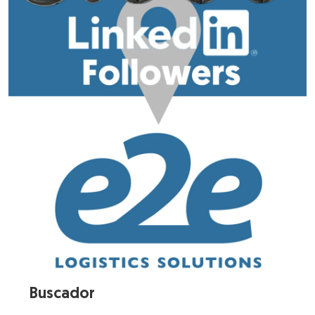
Buscador