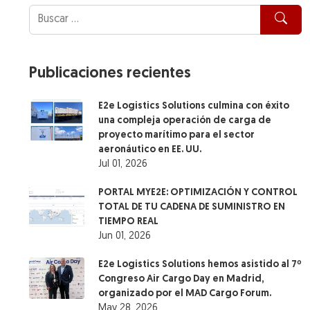
Publicaciones recientes
E2e Logistics Solutions culmina con éxito
una compleja operación de carga de
proyecto marítimo para el sector
aeronáutico en EE. UU.
Jul 01, 2026
PORTAL MYE2E: OPTIMIZACIÓN Y CONTROL
TOTAL DE TU CADENA DE SUMINISTRO EN
TIEMPO REAL
Jun 01, 2026
E2e Logistics Solutions hemos asistido al 7º
Congreso Air Cargo Day en Madrid,
organizado por el MAD Cargo Forum.
May 28, 2026