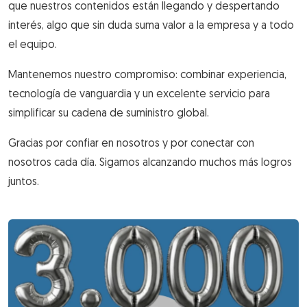
que nuestros contenidos están llegando y despertando
interés, algo que sin duda suma valor a la empresa y a todo
el equipo.
Mantenemos nuestro compromiso: combinar experiencia,
tecnología de vanguardia y un excelente servicio para
simplificar su cadena de suministro global.
Gracias por confiar en nosotros y por conectar con
nosotros cada día. Sigamos alcanzando muchos más logros
juntos.