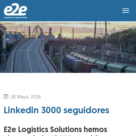
28 Mayo, 2026
Linkedin 3000 seguidores
E2e Logistics Solutions hemos