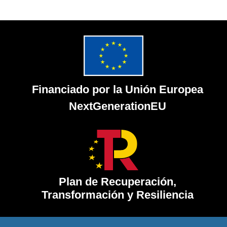
Financiado por la Unión Europea
NextGenerationEU
Plan de Recuperación,
Transformación y Resiliencia