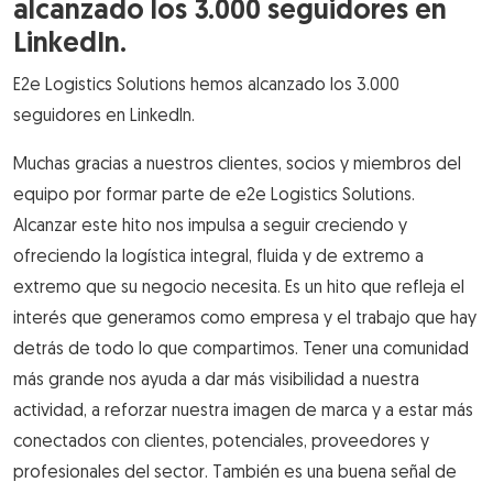
alcanzado los 3.000 seguidores en
LinkedIn.
E2e Logistics Solutions hemos alcanzado los 3.000
seguidores en LinkedIn.
Muchas gracias a nuestros clientes, socios y miembros del
equipo por formar parte de e2e Logistics Solutions.
Alcanzar este hito nos impulsa a seguir creciendo y
ofreciendo la logística integral, fluida y de extremo a
extremo que su negocio necesita. Es un hito que refleja el
interés que generamos como empresa y el trabajo que hay
detrás de todo lo que compartimos. Tener una comunidad
más grande nos ayuda a dar más visibilidad a nuestra
actividad, a reforzar nuestra imagen de marca y a estar más
conectados con clientes, potenciales, proveedores y
profesionales del sector. También es una buena señal de