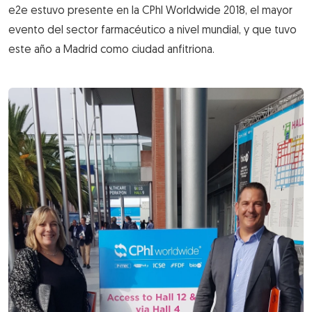
e2e estuvo presente en la CPhI Worldwide 2018, el mayor
evento del sector farmacéutico a nivel mundial, y que tuvo
este año a Madrid como ciudad anfitriona.