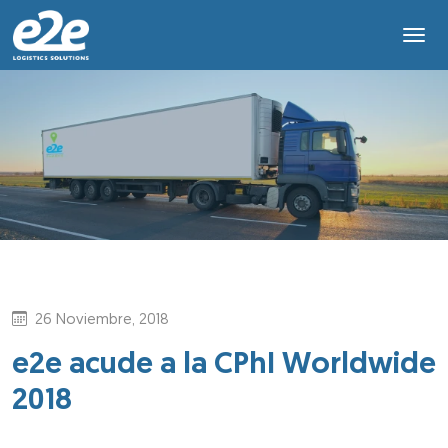
26 Noviembre, 2018
e2e acude a la CPhI Worldwide
2018