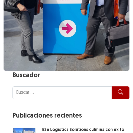
Buscador
Publicaciones recientes
E2e Logistics Solutions culmina con éxito