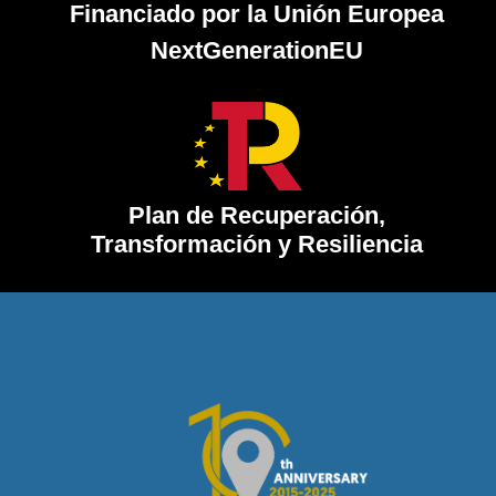
Financiado por la Unión Europea
NextGenerationEU
Plan de Recuperación,
Transformación y Resiliencia