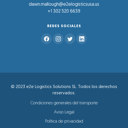
dawn.mallough@e2elogisticsusa.us
+1 302 520 6639
REDES SOCIALES
© 2023 e2e Logistics Solutions SL. Todos los derechos
reservados.
Condiciones generales del transporte
Aviso Legal
Política de privacidad