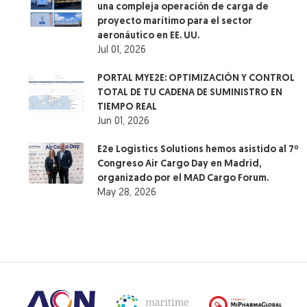
una compleja operación de carga de
proyecto marítimo para el sector
aeronáutico en EE. UU.
Jul 01, 2026
PORTAL MYE2E: OPTIMIZACIÓN Y CONTROL
TOTAL DE TU CADENA DE SUMINISTRO EN
TIEMPO REAL
Jun 01, 2026
E2e Logistics Solutions hemos asistido al 7º
Congreso Air Cargo Day en Madrid,
organizado por el MAD Cargo Forum.
May 28, 2026