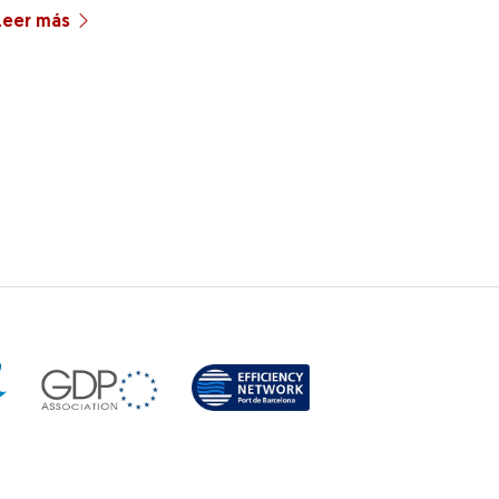
Leer más