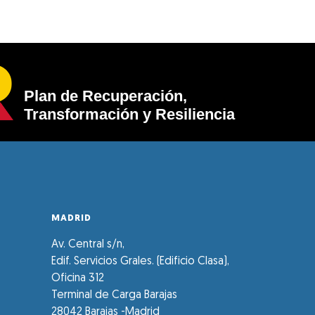
Plan de Recuperación,
Transformación y Resiliencia
MADRID
Av. Central s/n,
Edif. Servicios Grales. (Edificio Clasa),
Oficina 312
Terminal de Carga Barajas
28042 Barajas -Madrid