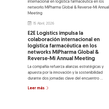
15 Abril, 2026
E2E Logistics impulsa la
colaboración internacional en
logística farmacéutica en los
networks MiPharma Global &
Reverse-Mi Annual Meeting
La compañía refuerza alianzas estratégicas y
apuesta por la innovación y la sostenibilidad
durante dos jornadas clave del encuentro …
Leer más