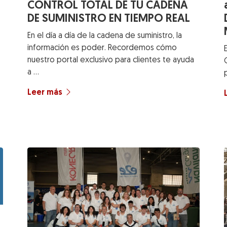
CONTROL TOTAL DE TU CADENA
DE SUMINISTRO EN TIEMPO REAL
En el día a día de la cadena de suministro, la
información es poder. Recordemos cómo
nuestro portal exclusivo para clientes te ayuda
a …
Leer más