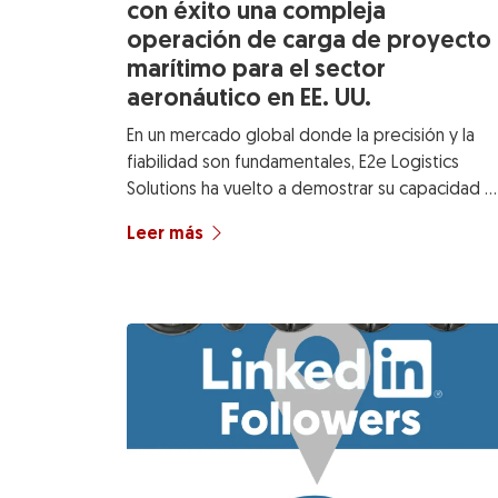
con éxito una compleja
operación de carga de proyecto
marítimo para el sector
aeronáutico en EE. UU.
En un mercado global donde la precisión y la
fiabilidad son fundamentales, E2e Logistics
Solutions ha vuelto a demostrar su capacidad …
Leer más