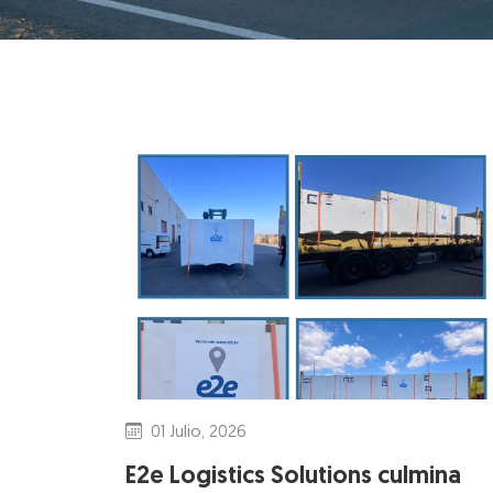
01 Julio, 2026
E2e Logistics Solutions culmina