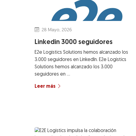
28 Mayo, 2026
Linkedin 3000 seguidores
E2e Logistics Solutions hemos alcanzado los
3.000 seguidores en LinkedIn. E2e Logistics
Solutions hemos alcanzado los 3.000
seguidores en …
Leer más