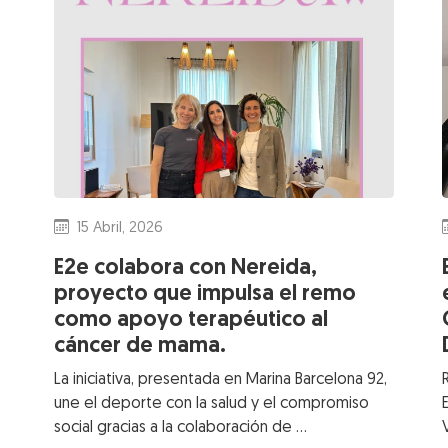
15 Abril, 2026
E2e colabora con Nereida,
proyecto que impulsa el remo
como apoyo terapéutico al
cáncer de mama.
La iniciativa, presentada en Marina Barcelona 92,
une el deporte con la salud y el compromiso
social gracias a la colaboración de …