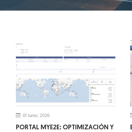
01 Junio, 2026
PORTAL MYE2E: OPTIMIZACIÓN Y