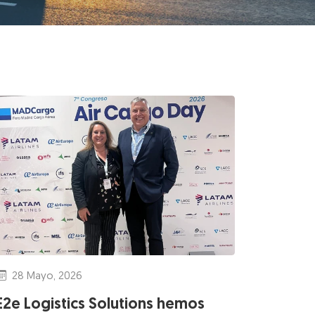
28 Mayo, 2026
E2e Logistics Solutions hemos