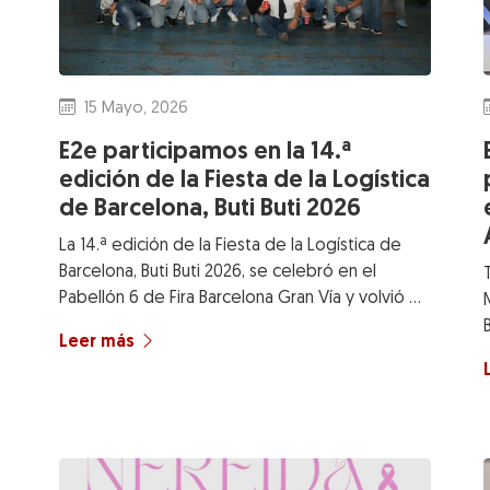
15 Mayo, 2026
E2e participamos en la 14.ª
edición de la Fiesta de la Logística
de Barcelona, Buti Buti 2026
La 14.ª edición de la Fiesta de la Logística de
Barcelona, Buti Buti 2026, se celebró en el
Pabellón 6 de Fira Barcelona Gran Vía y volvió …
Leer más